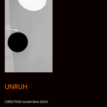
UNRUH
CRÉATION novembre 2024