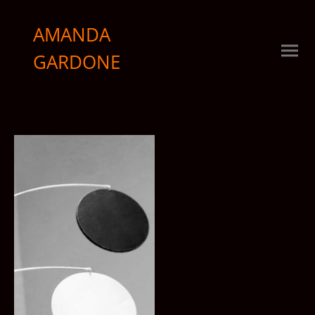
AMANDA
GARDONE