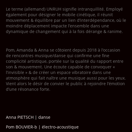
Le terme (allemand) UNRUH signifie intranquillité. Employé
également pour désigner le mobile cinétique, il réunit
mouvement & équilibre par un lien d’interdépendance, où le
moindre déplacement impacte l’ensemble dans une
dynamique de changement qui à la fois dérange & ranime.
Pom, Amanda & Anna se côtoient depuis 2018 à l’occasion
de rencontres musique/danse qui confirme une fine
complicité artistique, portée sur la qualité du rapport entre
son & mouvement. Une écoute capable de convoquer «
l’invisible » & de créer un espace vibratoire dans une
atmosphère qui fait naître une musique aussi pour les yeux.
Vient alors le désir de convier le public à rejoindre l’émotion
d’une résonance forte.
Anna PIETSCH | danse
Pom BOUVIER-b | électro-acoustique